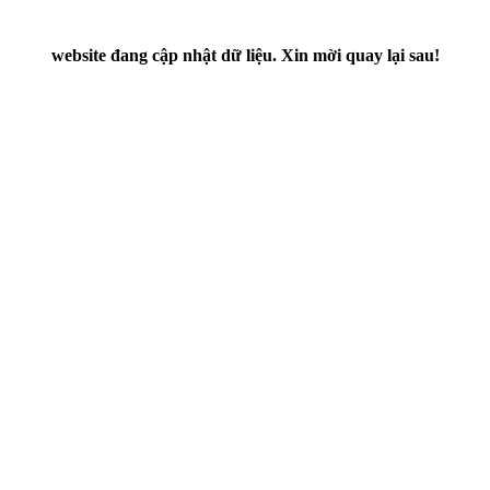
website đang cập nhật dữ liệu. Xin mời quay lại sau!