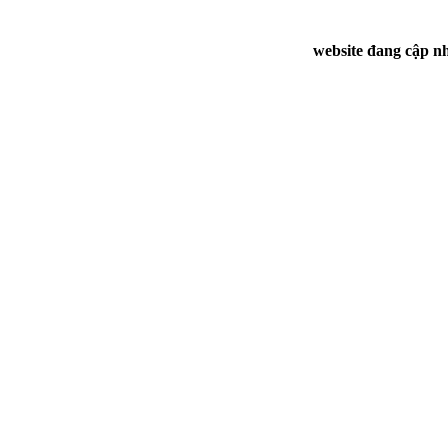
website đang cập nh