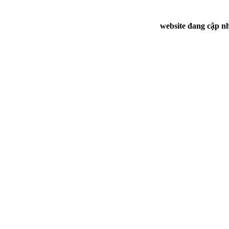
website đang cập nh