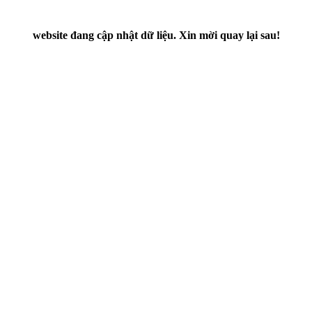
website đang cập nhật dữ liệu. Xin mời quay lại sau!