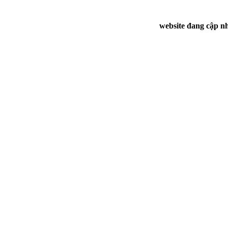
website đang cập nh