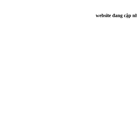
website đang cập nh