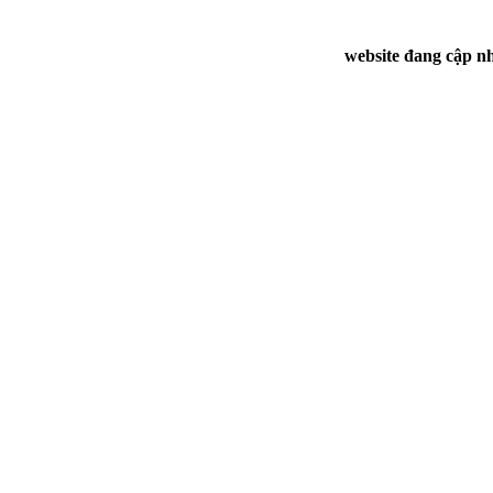
website đang cập nh