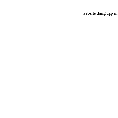
website đang cập nh