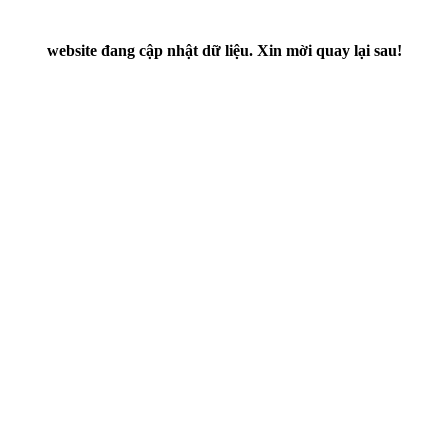
website đang cập nhật dữ liệu. Xin mời quay lại sau!