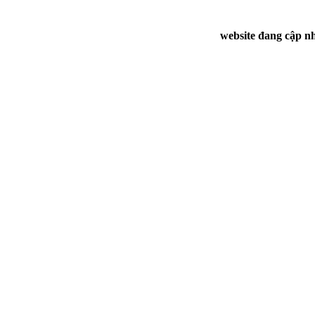
website đang cập nh