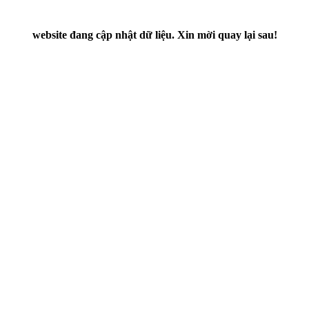
website đang cập nhật dữ liệu. Xin mời quay lại sau!