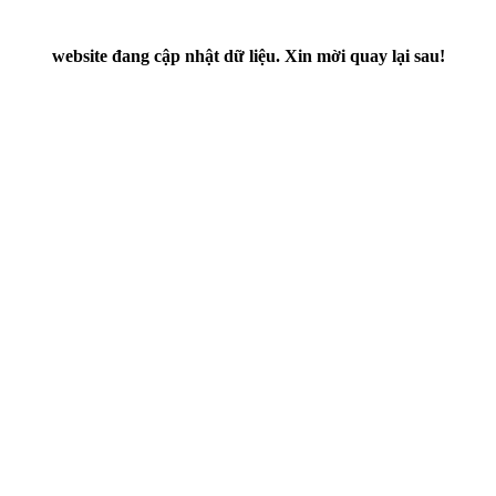
website đang cập nhật dữ liệu. Xin mời quay lại sau!