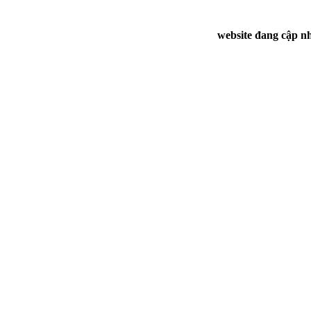
website đang cập nh