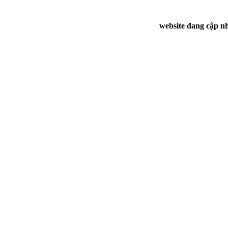
website đang cập nh