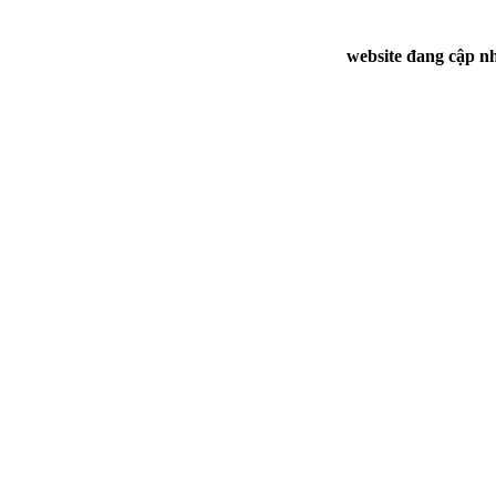
website đang cập nh