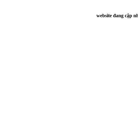
website đang cập nh