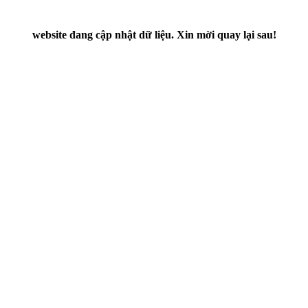
website đang cập nhật dữ liệu. Xin mời quay lại sau!