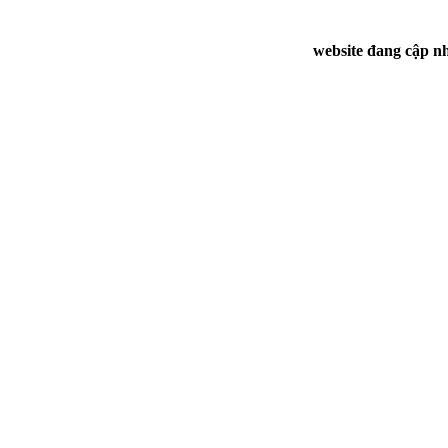
website đang cập nh