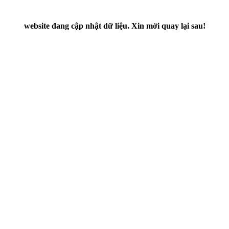
website đang cập nhật dữ liệu. Xin mời quay lại sau!