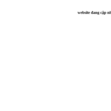
website đang cập nh