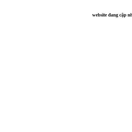
website đang cập nh