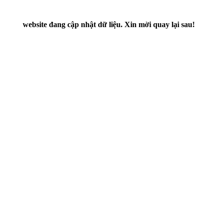
website đang cập nhật dữ liệu. Xin mời quay lại sau!