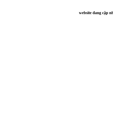
website đang cập nh