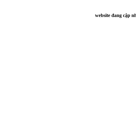
website đang cập nh