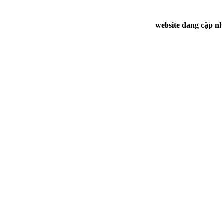
website đang cập nh