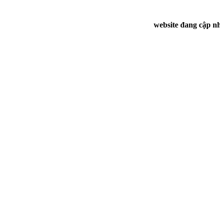
website đang cập nh