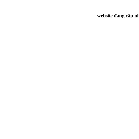
website đang cập nh