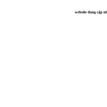
website đang cập nh