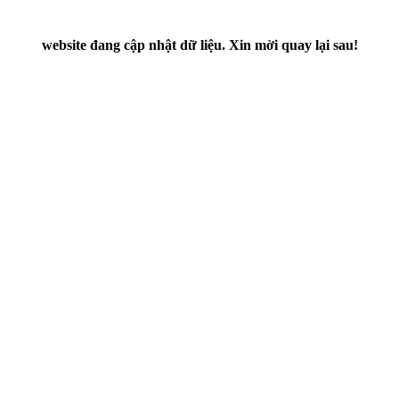
website đang cập nhật dữ liệu. Xin mời quay lại sau!