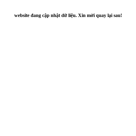
website đang cập nhật dữ liệu. Xin mời quay lại sau!