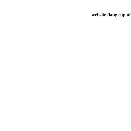
website đang cập nh