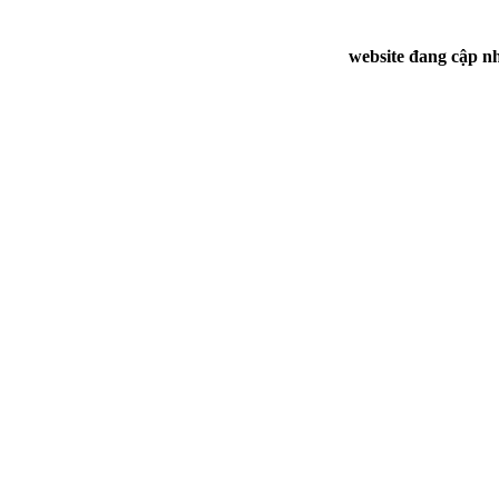
website đang cập nh