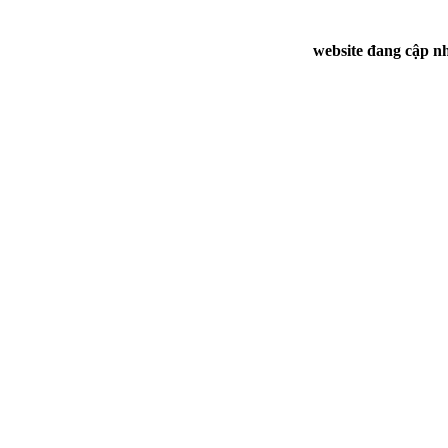
website đang cập nh