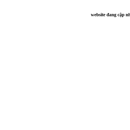
website đang cập nh