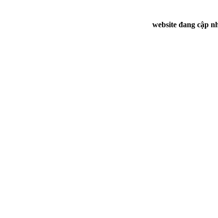
website đang cập nh