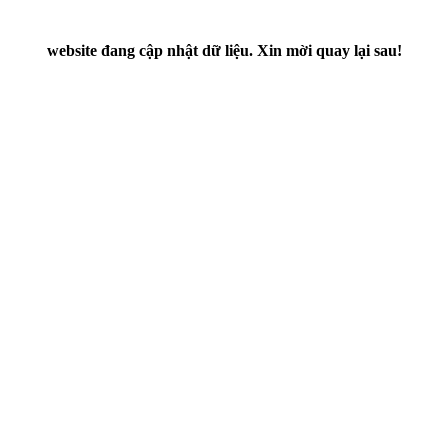
website đang cập nhật dữ liệu. Xin mời quay lại sau!