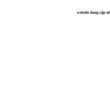
website đang cập nh