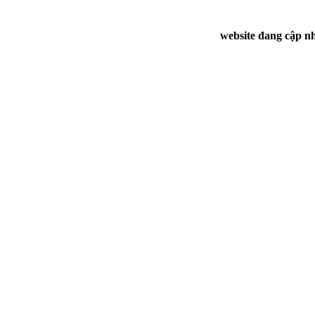
website đang cập nh