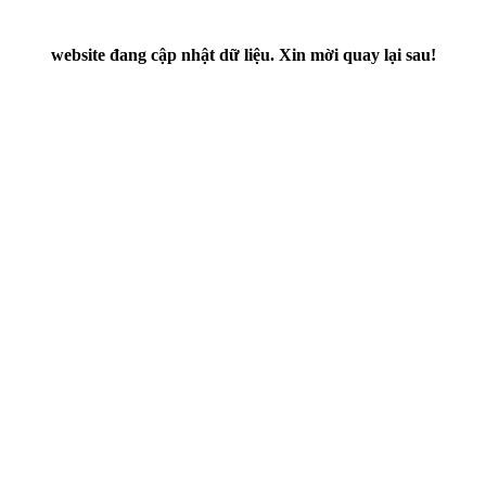
website đang cập nhật dữ liệu. Xin mời quay lại sau!