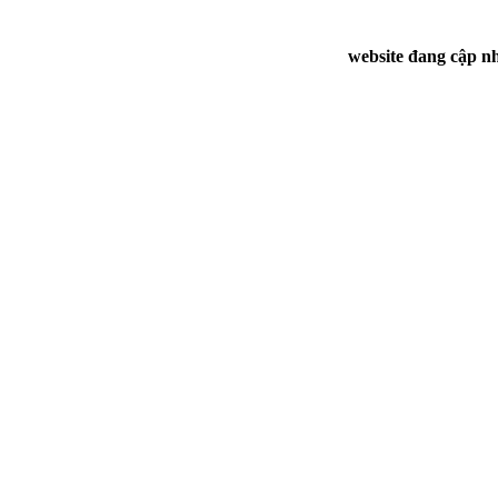
website đang cập nh