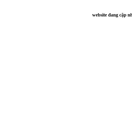
website đang cập nh