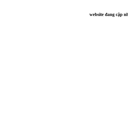
website đang cập nh