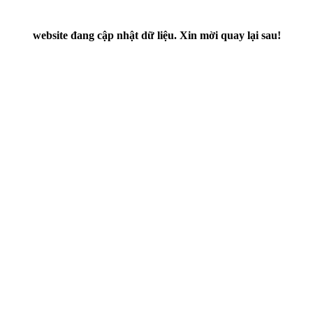
website đang cập nhật dữ liệu. Xin mời quay lại sau!