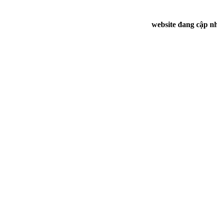
website đang cập nh