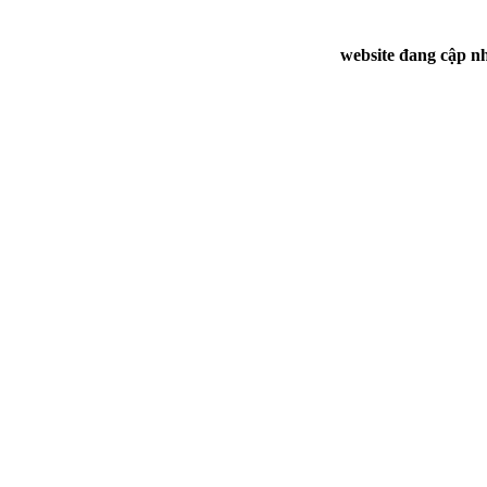
website đang cập nh