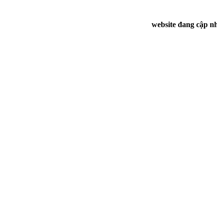
website đang cập nh