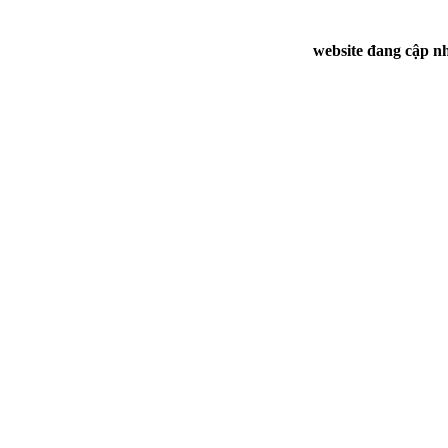
website đang cập nh