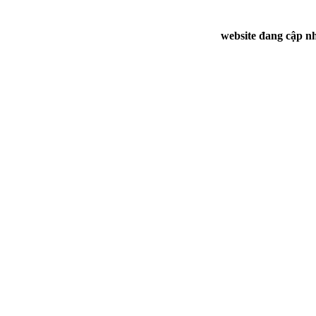
website đang cập nh