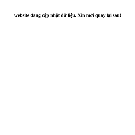
website đang cập nhật dữ liệu. Xin mời quay lại sau!