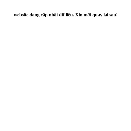
website đang cập nhật dữ liệu. Xin mời quay lại sau!